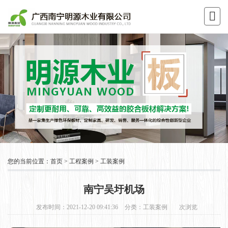
您的当前位置：
首页
>
工程案例
>
工装案例
南宁吴圩机场
发布时间：2021-12-20 09:41:36
分类：
工装案例
次浏览