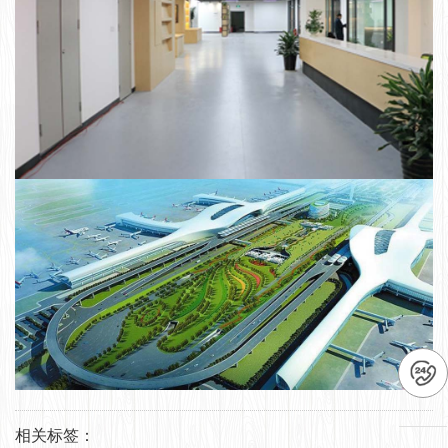
相关标签：